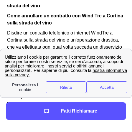
strada del vino
Come annullare un contratto con Wind Tre a Cortina
sulla strada del vino
Disdire un contratto telefonico o internet WindTre a
Cortina sulla strada del vino è un'operazione drastica,
che va effettuata ogni qual volta succeda un disservizio
grave che renda impossibile perpetrare nella
continuazione del contratto di connessione alla rete
Wind Tre a Cortina sulla strada del vino. Per eseguire la
disdetta, o recesso, Wind Tre a Cortina sulla strada del
vino, bisogna comunicare a Wind tre la propria volontà
di disdire il contratto. Questa volontà si esprime tramite
la compilazione e la spedizione del:
Modulo di disdetta
Wind Tre ✖
: che puoi scaricare nell'area clienti del sito
web. Il modulo può essere inviato a Wind Tre a Cortina
Fatti Richiamare
sulla strada del vino tramite diverse modalità:
✉ Tramite Raccomandata A/R intestata: