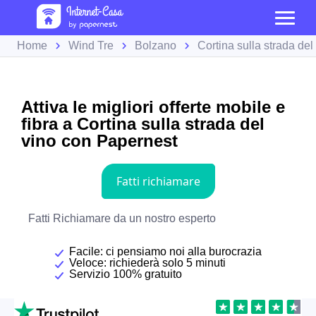
Home
Wind Tre
Bolzano
Cortina sulla strada del