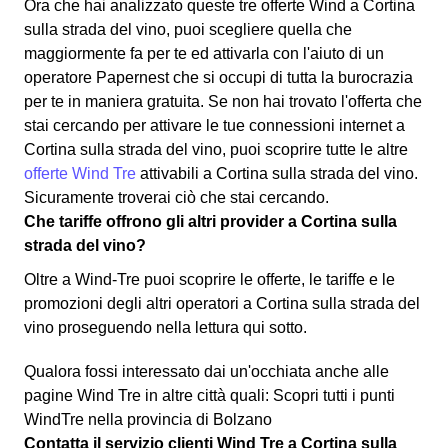
Ora che hai analizzato queste tre offerte Wind a Cortina
sulla strada del vino, puoi scegliere quella che
maggiormente fa per te ed attivarla con l'aiuto di un
operatore Papernest che si occupi di tutta la burocrazia
per te in maniera gratuita. Se non hai trovato l'offerta che
stai cercando per attivare le tue connessioni internet a
Cortina sulla strada del vino, puoi scoprire tutte le altre
offerte Wind Tre
attivabili a Cortina sulla strada del vino.
Sicuramente troverai ciò che stai cercando.
Che tariffe offrono gli altri provider a Cortina sulla
strada del vino?
Oltre a Wind-Tre puoi scoprire le offerte, le tariffe e le
promozioni degli altri operatori a Cortina sulla strada del
vino proseguendo nella lettura qui sotto.
Qualora fossi interessato dai un'occhiata anche alle
pagine Wind Tre in altre città quali: Scopri tutti i punti
WindTre nella provincia di Bolzano
Contatta il servizio clienti Wind Tre a Cortina sulla