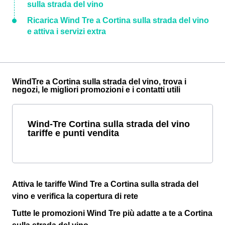
sulla strada del vino
Ricarica Wind Tre a Cortina sulla strada del vino
e attiva i servizi extra
WindTre a Cortina sulla strada del vino, trova i
negozi, le migliori promozioni e i contatti utili
Wind-Tre Cortina sulla strada del vino
tariffe e punti vendita
Attiva le tariffe Wind Tre a Cortina sulla strada del
vino e verifica la copertura di rete
Tutte le promozioni Wind Tre più adatte a te a Cortina