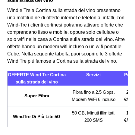
sulla strada del vino
Wind e Tre a Cortina sulla strada del vino presentano
una moltitudine di offerte internet e telefonia, infatti, con
Wind-Tre i clienti cortinesi potranno attivare offerte che
comprendano fisso e mobile, oppure solo cellulare o
solo wifi nella casa a Cortina sulla strada del vino. Altre
offerte hanno un modem wifi incluso o un wifi portatile
Cube.
Nella seguente tabella puoi scoprire le 3 offerte
Wind Tre più famose a Cortina sulla strada del vino.
OFFERTE Wind Tre Cortina
Servizi
Prez
sulla strada del vino
Fibra fino a 2,5 Gbps,
26,9
Super Fibra
Modem WiFi 6 incluso
€/me
50 GB, Minuti illimitati,
12,9
WindTre Di Più Lite 5G
200 SMS
€/me