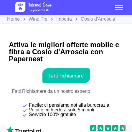
Home
Wind Tre
Imperia
Cosio d'Arroscia