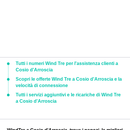
Tutti i numeri Wind Tre per l'assistenza clienti a
Cosio d'Arroscia
Scopri le offerte Wind Tre a Cosio d'Arroscia e la
velocità di connessione
Tutti i servizi aggiuntivi e le ricariche di Wind Tre
a Cosio d'Arroscia