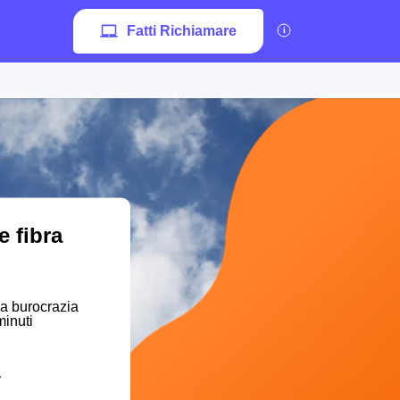
Fatti Richiamare