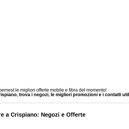
ernest le migliori offerte mobile e fibra del momento!
spiano, trova i negozi, le migliori promozioni e i contatti util
e a Crispiano: Negozi e Offerte