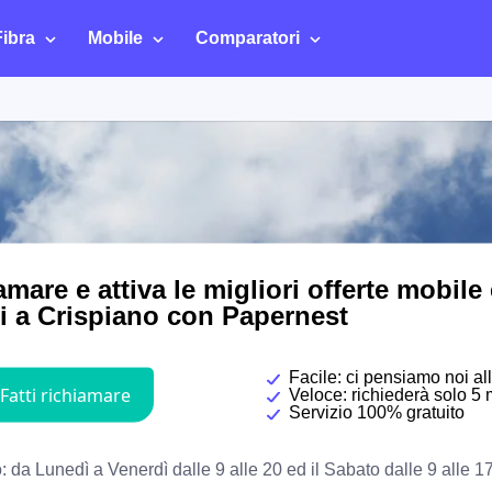
Fibra
Mobile
Comparatori