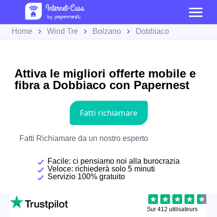
Home
Wind Tre
Bolzano
Dobbiaco