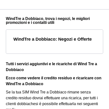
WindTre a Dobbiaco, trova i negozi, le migliori
promozioni e i contatti utili
WindTre a Dobbiaco: Negozi e Offerte
Tutti i servizi aggiuntivi e le ricariche di Wind Tre a
Dobbiaco
Ecco come vedere il credito residuo e ricaricare con
WindTre a Dobbiaco
Se la tua SIM Wind Tre a Dobbiaco rimane senza
credito residuo dovrai effettuare una ricarica, per tutti i
clienti dobbiachesi è possibile effettuarla nei seguenti