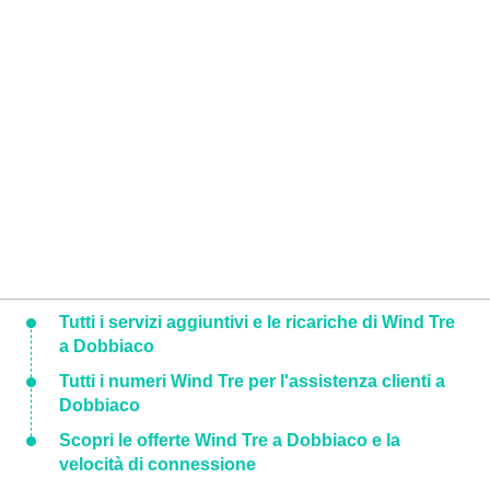
Tutti i servizi aggiuntivi e le ricariche di Wind Tre
a Dobbiaco
Tutti i numeri Wind Tre per l'assistenza clienti a
Dobbiaco
Scopri le offerte Wind Tre a Dobbiaco e la
velocità di connessione