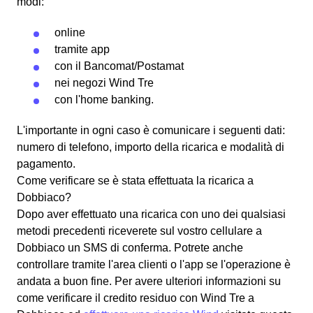
modi:
online
tramite app
con il
Bancomat
/Postamat
nei negozi Wind Tre
con l'
home banking
.
L'importante in ogni caso è comunicare i seguenti dati:
numero di telefono, importo della ricarica e modalità di
pagamento.
Come verificare se è stata effettuata la ricarica a
Dobbiaco?
Dopo aver effettuato una ricarica con uno dei qualsiasi
metodi precedenti riceverete sul vostro cellulare a
Dobbiaco un SMS di conferma. Potrete anche
controllare tramite l'area clienti o l'app se l'operazione è
andata a buon fine. Per avere ulteriori informazioni su
come verificare il credito residuo con Wind Tre a