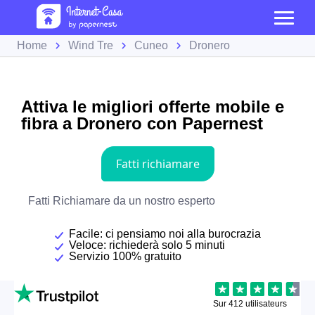
Home
Wind Tre
Cuneo
Dronero