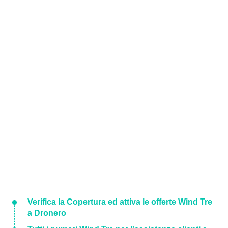
Verifica la Copertura ed attiva le offerte Wind Tre
a Dronero