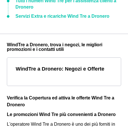
Tutti i numeri Wind Tre per l'assistenza clienti a
Dronero
Servizi Extra e ricariche Wind Tre a Dronero
WindTre a Dronero, trova i negozi, le migliori
promozioni e i contatti utili
WindTre a Dronero: Negozi e Offerte
Verifica la Copertura ed attiva le offerte Wind Tre a
Dronero
Le promozioni Wind Tre più convenienti a Dronero
L'operatore Wind Tre a Dronero è uno dei più forniti in