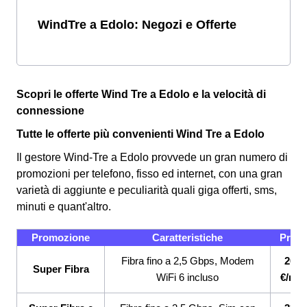
WindTre a Edolo: Negozi e Offerte
Scopri le offerte Wind Tre a Edolo e la velocità di
connessione
Tutte le offerte più convenienti Wind Tre a Edolo
Il gestore Wind-Tre a Edolo provvede un gran numero di
promozioni per telefono, fisso ed internet, con una gran
varietà di aggiunte e peculiarità quali giga offerti, sms,
minuti e quant'altro.
Promozione
Caratteristiche
Prez
Fibra fino a 2,5 Gbps, Modem
26,9
Super Fibra
WiFi 6 incluso
€/me