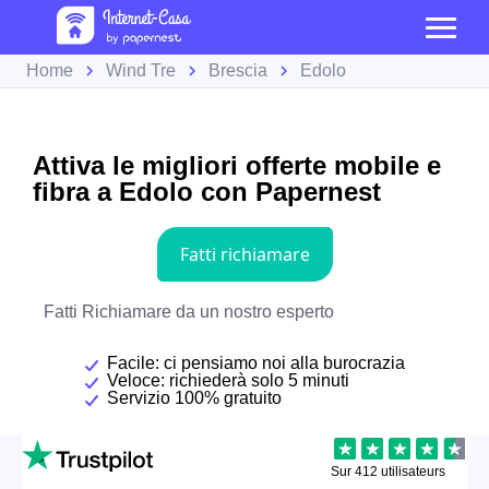
Home
Wind Tre
Brescia
Edolo