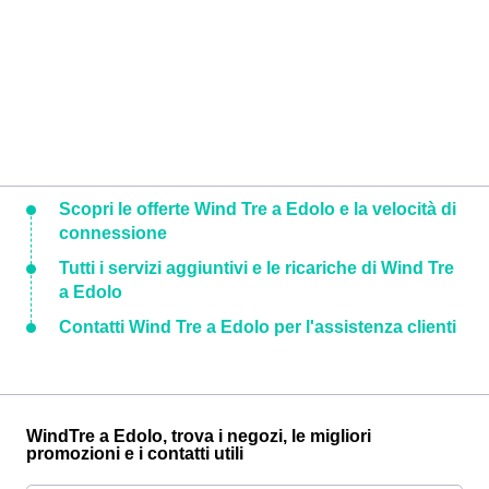
Scopri le offerte Wind Tre a Edolo e la velocità di
connessione
Tutti i servizi aggiuntivi e le ricariche di Wind Tre
a Edolo
Contatti Wind Tre a Edolo per l'assistenza clienti
WindTre a Edolo, trova i negozi, le migliori
promozioni e i contatti utili