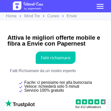
Home
Wind Tre
Cuneo
Envie