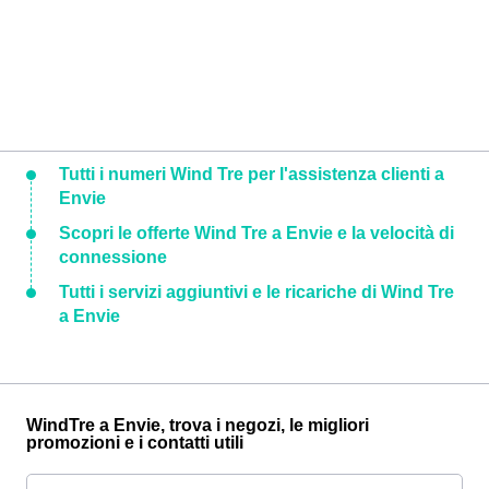
Tutti i numeri Wind Tre per l'assistenza clienti a
Envie
Scopri le offerte Wind Tre a Envie e la velocità di
connessione
Tutti i servizi aggiuntivi e le ricariche di Wind Tre
a Envie
WindTre a Envie, trova i negozi, le migliori
promozioni e i contatti utili