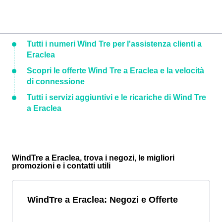
Tutti i numeri Wind Tre per l'assistenza clienti a
Eraclea
Scopri le offerte Wind Tre a Eraclea e la velocità
di connessione
Tutti i servizi aggiuntivi e le ricariche di Wind Tre
a Eraclea
WindTre a Eraclea, trova i negozi, le migliori
promozioni e i contatti utili
WindTre a Eraclea: Negozi e Offerte