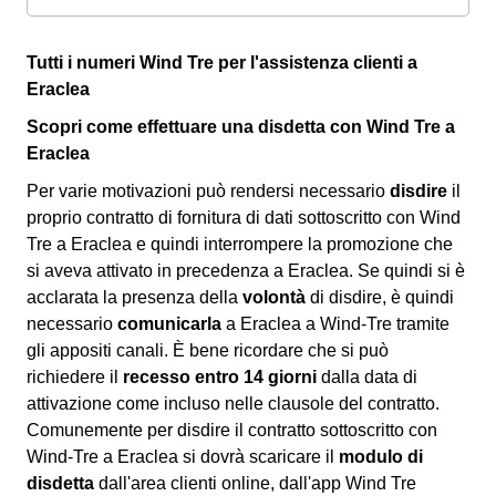
Tutti i numeri Wind Tre per l'assistenza clienti a
Eraclea
Scopri come effettuare una disdetta con Wind Tre a
Eraclea
Per varie motivazioni può rendersi necessario
disdire
il
proprio contratto di fornitura di dati sottoscritto con Wind
Tre a Eraclea e quindi interrompere la promozione che
si aveva attivato in precedenza a Eraclea. Se quindi si è
acclarata la presenza della
volontà
di disdire, è quindi
necessario
comunicarla
a Eraclea a Wind-Tre tramite
gli appositi canali. È bene ricordare che si può
richiedere il
recesso entro 14 giorni
dalla data di
attivazione come incluso nelle clausole del contratto.
Comunemente per disdire il contratto sottoscritto con
Wind-Tre a Eraclea si dovrà scaricare il
modulo di
disdetta
dall'area clienti online, dall'app Wind Tre