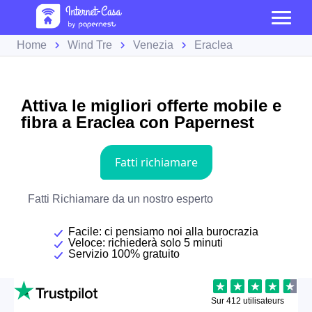
Home
Wind Tre
Venezia
Eraclea