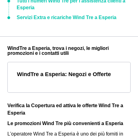
Tutti i numeri Wind Tre per l'assistenza clienti a
Esperia
Servizi Extra e ricariche Wind Tre a Esperia
WindTre a Esperia, trova i negozi, le migliori
promozioni e i contatti utili
WindTre a Esperia: Negozi e Offerte
Verifica la Copertura ed attiva le offerte Wind Tre a
Esperia
Le promozioni Wind Tre più convenienti a Esperia
L'operatore Wind Tre a Esperia è uno dei più forniti in