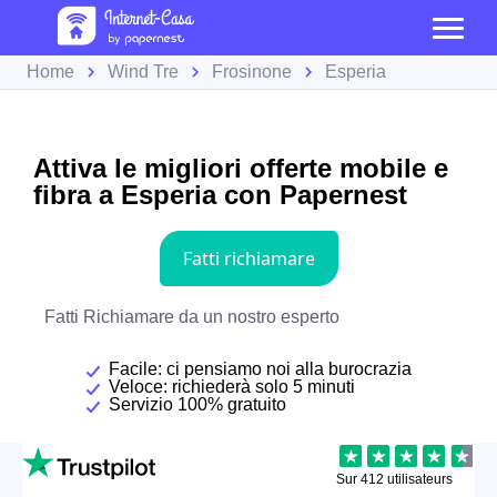
Home
Wind Tre
Frosinone
Esperia