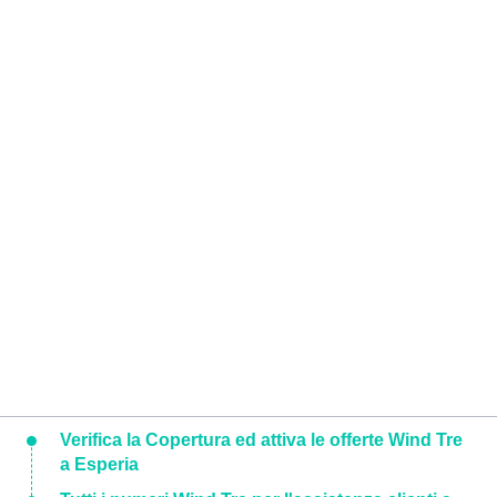
Verifica la Copertura ed attiva le offerte Wind Tre
a Esperia