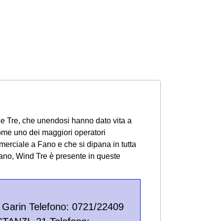
e Tre, che unendosi hanno dato vita a
ome uno dei maggiori operatori
merciale a Fano e che si dipana in tutta
Fano, Wind Tre è presente in queste
Garin Telefono: 0721/22409