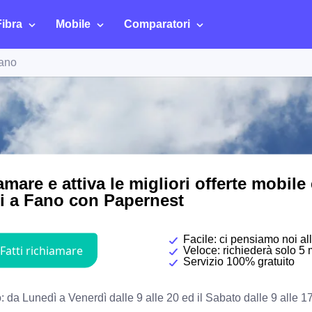
Fibra
Mobile
Comparatori
ano