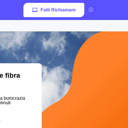
Fatti Richiamare