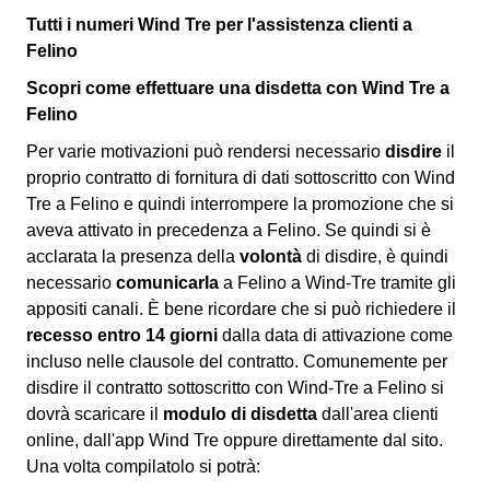
Tutti i numeri Wind Tre per l'assistenza clienti a
Felino
Scopri come effettuare una disdetta con Wind Tre a
Felino
Per varie motivazioni può rendersi necessario
disdire
il
proprio contratto di fornitura di dati sottoscritto con Wind
Tre a Felino e quindi interrompere la promozione che si
aveva attivato in precedenza a Felino. Se quindi si è
acclarata la presenza della
volontà
di disdire, è quindi
necessario
comunicarla
a Felino a Wind-Tre tramite gli
appositi canali. È bene ricordare che si può richiedere il
recesso entro 14 giorni
dalla data di attivazione come
incluso nelle clausole del contratto. Comunemente per
disdire il contratto sottoscritto con Wind-Tre a Felino si
dovrà scaricare il
modulo di disdetta
dall'area clienti
online, dall'app Wind Tre oppure direttamente dal sito.
Una volta compilatolo si potrà: