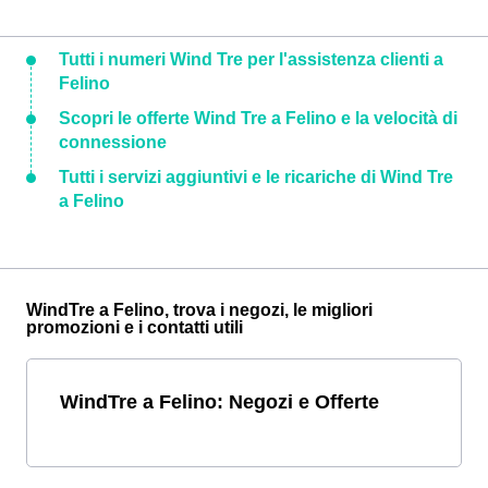
Tutti i numeri Wind Tre per l'assistenza clienti a
Felino
Scopri le offerte Wind Tre a Felino e la velocità di
connessione
Tutti i servizi aggiuntivi e le ricariche di Wind Tre
a Felino
WindTre a Felino, trova i negozi, le migliori
promozioni e i contatti utili
WindTre a Felino: Negozi e Offerte