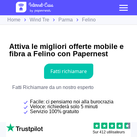
Home
Wind Tre
Parma
Felino