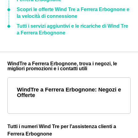
Scopri le offerte Wind Tre a Ferrera Erbognone e
la velocità di connessione
Tutti i servizi aggiuntivi e le ricariche di Wind Tre
a Ferrera Erbognone
WindTre a Ferrera Erbognone, trova i negozi, le
migliori promozioni e i contatti utili
WindTre a Ferrera Erbognone: Negozi e
Offerte
Tutti i numeri Wind Tre per l'assistenza clienti a
Ferrera Erbognone