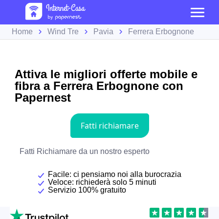
Home
Wind Tre
Pavia
Ferrera Erbognone