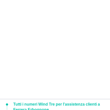
Tutti i numeri Wind Tre per l'assistenza clienti a
Ferrera Erbognone