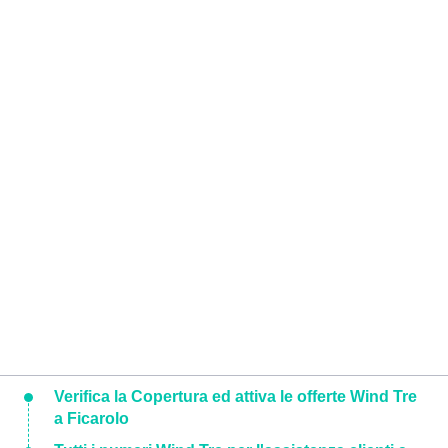
Verifica la Copertura ed attiva le offerte Wind Tre
a Ficarolo