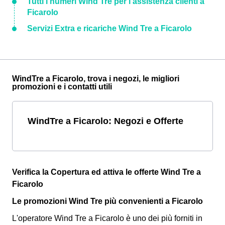
Tutti i numeri Wind Tre per l'assistenza clienti a
Ficarolo
Servizi Extra e ricariche Wind Tre a Ficarolo
WindTre a Ficarolo, trova i negozi, le migliori
promozioni e i contatti utili
WindTre a Ficarolo: Negozi e Offerte
Verifica la Copertura ed attiva le offerte Wind Tre a
Ficarolo
Le promozioni Wind Tre più convenienti a Ficarolo
L'operatore Wind Tre a Ficarolo è uno dei più forniti in