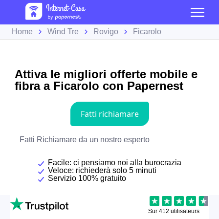
Home
Wind Tre
Rovigo
Ficarolo