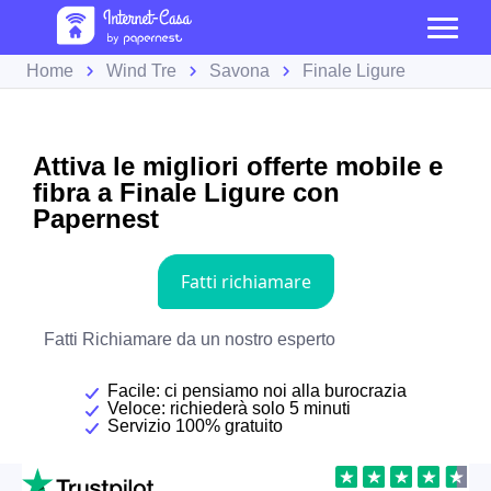
Home
Wind Tre
Savona
Finale Ligure