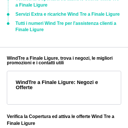
a Finale Ligure
Servizi Extra e ricariche Wind Tre a Finale Ligure
Tutti i numeri Wind Tre per l'assistenza clienti a
Finale Ligure
WindTre a Finale Ligure, trova i negozi, le migliori
promozioni e i contatti utili
WindTre a Finale Ligure: Negozi e
Offerte
Verifica la Copertura ed attiva le offerte Wind Tre a
Finale Ligure