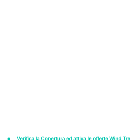
Verifica la Copertura ed attiva le offerte Wind Tre