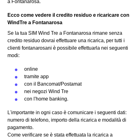
a Fontanarosa.
Ecco come vedere il credito residuo e ricaricare con
WindTre a Fontanarosa
Se la tua SIM Wind Tre a Fontanarosa rimane senza
credito residuo dovrai effettuare una ricarica, per tutti i
clienti fontanarosani è possibile effettuarla nei seguenti
modi:
online
tramite app
con il
Bancomat
/Postamat
nei negozi Wind Tre
con l'
home banking
.
L'importante in ogni caso è comunicare i seguenti dati:
numero di telefono, importo della ricarica e modalità di
pagamento.
Come verificare se è stata effettuata la ricarica a