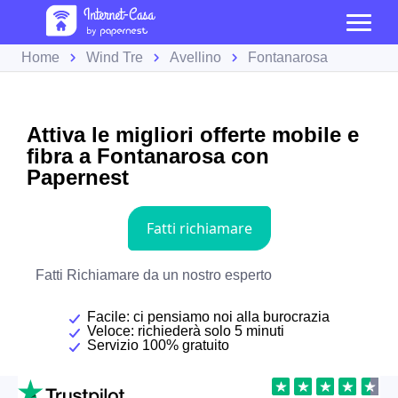
Home
Wind Tre
Avellino
Fontanarosa