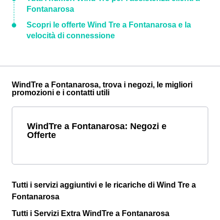
Fontanarosa
Scopri le offerte Wind Tre a Fontanarosa e la
velocità di connessione
WindTre a Fontanarosa, trova i negozi, le migliori
promozioni e i contatti utili
WindTre a Fontanarosa: Negozi e
Offerte
Tutti i servizi aggiuntivi e le ricariche di Wind Tre a
Fontanarosa
Tutti i Servizi Extra WindTre a Fontanarosa