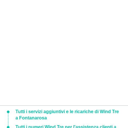
Tutti i servizi aggiuntivi e le ricariche di Wind Tre
a Fontanarosa
Tutti i numeri Wind Tre per l'assistenza clienti a