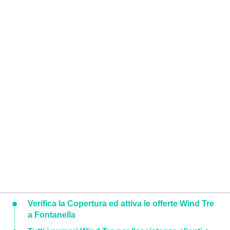
Verifica la Copertura ed attiva le offerte Wind Tre
a Fontanella