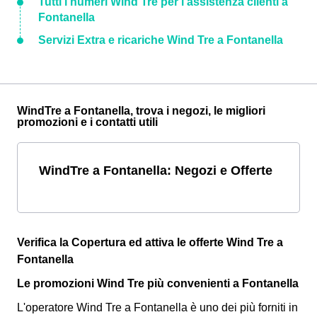
Tutti i numeri Wind Tre per l'assistenza clienti a
Fontanella
Servizi Extra e ricariche Wind Tre a Fontanella
WindTre a Fontanella, trova i negozi, le migliori
promozioni e i contatti utili
WindTre a Fontanella: Negozi e Offerte
Verifica la Copertura ed attiva le offerte Wind Tre a
Fontanella
Le promozioni Wind Tre più convenienti a Fontanella
L'operatore Wind Tre a Fontanella è uno dei più forniti in