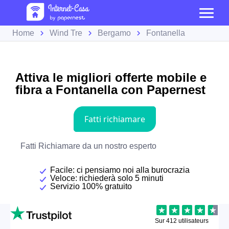
Home
Wind Tre
Bergamo
Fontanella