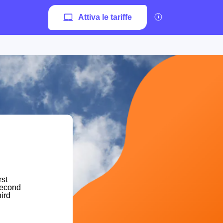
Attiva le tariffe