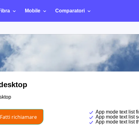
Fibra
Mobile
Comparatori