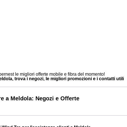
ernest le migliori offerte mobile e fibra del momento!
dola, trova i negozi, le migliori promozioni e i contatti utili
e a Meldola: Negozi e Offerte