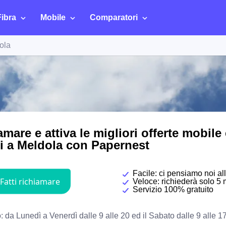
Fibra
Mobile
Comparatori
ola