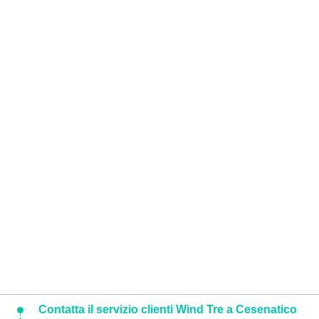
Contatta il servizio clienti Wind Tre a Cesenatico