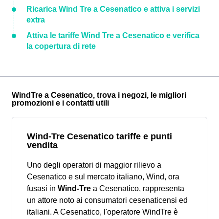
Ricarica Wind Tre a Cesenatico e attiva i servizi
extra
Attiva le tariffe Wind Tre a Cesenatico e verifica
la copertura di rete
WindTre a Cesenatico, trova i negozi, le migliori
promozioni e i contatti utili
Wind-Tre Cesenatico tariffe e punti
vendita
Uno degli operatori di maggior rilievo a
Cesenatico e sul mercato italiano, Wind, ora
fusasi in
Wind-Tre
a Cesenatico, rappresenta
un attore noto ai consumatori cesenaticensi ed
italiani. A Cesenatico, l'operatore WindTre è