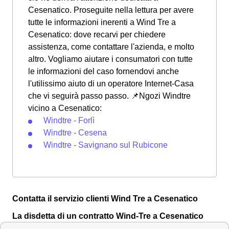
Cesenatico. Proseguite nella lettura per avere
tutte le informazioni inerenti a Wind Tre a
Cesenatico: dove recarvi per chiedere
assistenza, come contattare l'azienda, e molto
altro. Vogliamo aiutare i consumatori con tutte
le informazioni del caso fornendovi anche
l'utilissimo aiuto di un operatore Internet-Casa
che vi seguirà passo passo. 📌Ngozi Windtre
vicino a Cesenatico:
Windtre - Forlì
Windtre - Cesena
Windtre - Savignano sul Rubicone
Contatta il servizio clienti Wind Tre a Cesenatico
La disdetta di un contratto Wind-Tre a Cesenatico