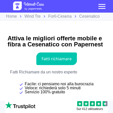
Home
Wind Tre
Forlì-Cesena
Cesenatico