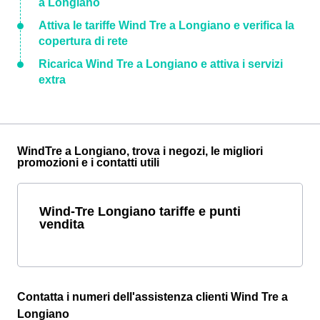
a Longiano
Attiva le tariffe Wind Tre a Longiano e verifica la
copertura di rete
Ricarica Wind Tre a Longiano e attiva i servizi
extra
WindTre a Longiano, trova i negozi, le migliori
promozioni e i contatti utili
Wind-Tre Longiano tariffe e punti
vendita
Contatta i numeri dell'assistenza clienti Wind Tre a
Longiano