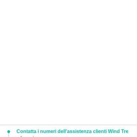
Contatta i numeri dell'assistenza clienti Wind Tre