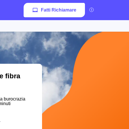
Fatti Richiamare