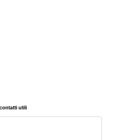
ontatti utili