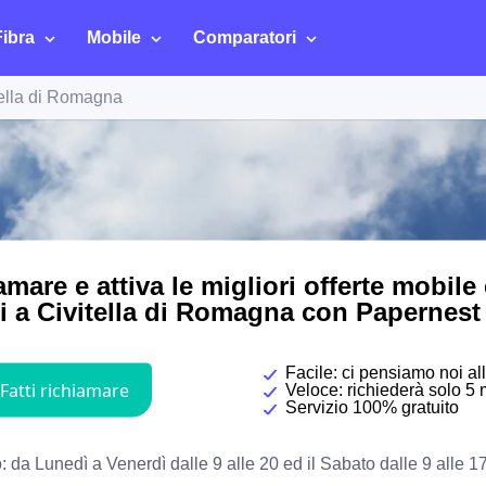
Fibra
Mobile
Comparatori
tella di Romagna