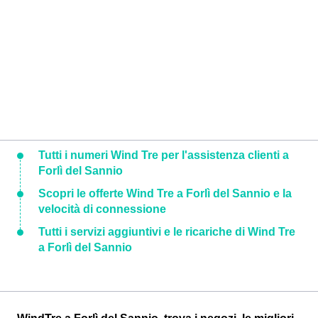
Tutti i numeri Wind Tre per l'assistenza clienti a
Forlì del Sannio
Scopri le offerte Wind Tre a Forlì del Sannio e la
velocità di connessione
Tutti i servizi aggiuntivi e le ricariche di Wind Tre
a Forlì del Sannio