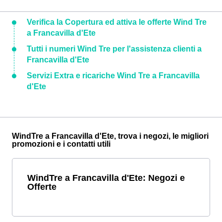
Verifica la Copertura ed attiva le offerte Wind Tre
a Francavilla d'Ete
Tutti i numeri Wind Tre per l'assistenza clienti a
Francavilla d'Ete
Servizi Extra e ricariche Wind Tre a Francavilla
d'Ete
WindTre a Francavilla d'Ete, trova i negozi, le migliori
promozioni e i contatti utili
WindTre a Francavilla d'Ete: Negozi e
Offerte