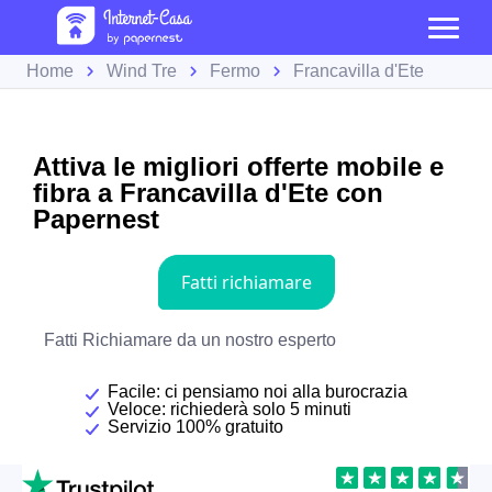
Home
Wind Tre
Fermo
Francavilla d'Ete