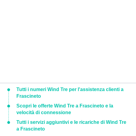
Tutti i numeri Wind Tre per l'assistenza clienti a
Frascineto
Scopri le offerte Wind Tre a Frascineto e la
velocità di connessione
Tutti i servizi aggiuntivi e le ricariche di Wind Tre
a Frascineto