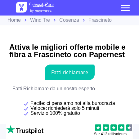
Home
Wind Tre
Cosenza
Frascineto