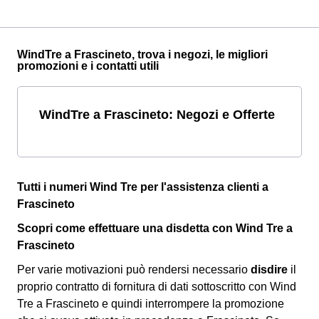
WindTre a Frascineto, trova i negozi, le migliori
promozioni e i contatti utili
WindTre a Frascineto: Negozi e Offerte
Tutti i numeri Wind Tre per l'assistenza clienti a
Frascineto
Scopri come effettuare una disdetta con Wind Tre a
Frascineto
Per varie motivazioni può rendersi necessario
disdire
il
proprio contratto di fornitura di dati sottoscritto con Wind
Tre a Frascineto e quindi interrompere la promozione