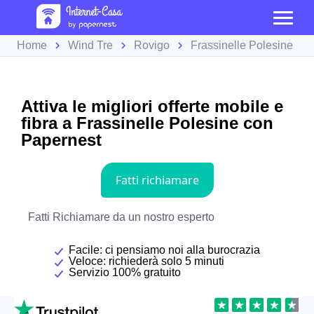
Home
Wind Tre
Rovigo
Frassinelle Polesine