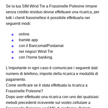
Se la tua SIM Wind Tre a Frassinelle Polesine rimane
senza credito residuo dovrai effettuare una ricarica, per
tutti i clienti frassinellesi è possibile effettuarla nei
seguenti modi:
online
tramite app
con il
Bancomat
/Postamat
nei negozi Wind Tre
con l'
home banking
.
L'importante in ogni caso è comunicare i seguenti dati:
numero di telefono, importo della ricarica e modalità di
pagamento.
Come verificare se è stata effettuata la ricarica a
Frassinelle Polesine?
Dopo aver effettuato una ricarica con uno dei qualsiasi
metodi precedenti riceverete sul vostro cellulare a