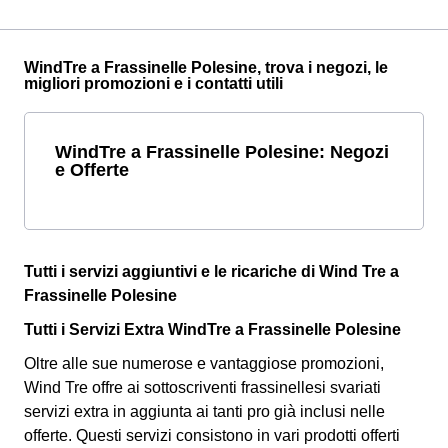
WindTre a Frassinelle Polesine, trova i negozi, le
migliori promozioni e i contatti utili
WindTre a Frassinelle Polesine: Negozi
e Offerte
Tutti i servizi aggiuntivi e le ricariche di Wind Tre a
Frassinelle Polesine
Tutti i Servizi Extra WindTre a Frassinelle Polesine
Oltre alle sue numerose e vantaggiose promozioni,
Wind Tre offre ai sottoscriventi frassinellesi svariati
servizi extra
in aggiunta ai tanti pro già inclusi nelle
offerte. Questi servizi consistono in vari prodotti offerti