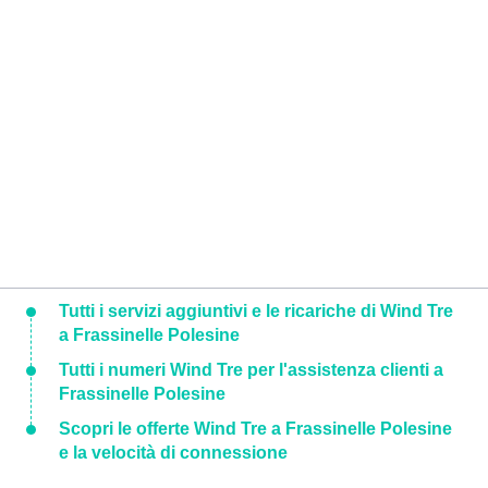
Tutti i servizi aggiuntivi e le ricariche di Wind Tre
a Frassinelle Polesine
Tutti i numeri Wind Tre per l'assistenza clienti a
Frassinelle Polesine
Scopri le offerte Wind Tre a Frassinelle Polesine
e la velocità di connessione