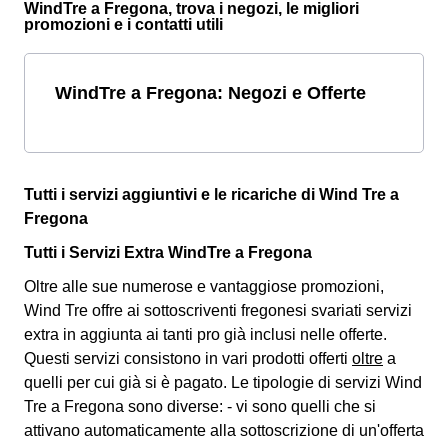
WindTre a Fregona, trova i negozi, le migliori
promozioni e i contatti utili
WindTre a Fregona: Negozi e Offerte
Tutti i servizi aggiuntivi e le ricariche di Wind Tre a
Fregona
Tutti i Servizi Extra WindTre a Fregona
Oltre alle sue numerose e vantaggiose promozioni,
Wind Tre offre ai sottoscriventi fregonesi svariati
servizi
extra
in aggiunta ai tanti pro già inclusi nelle offerte.
Questi servizi consistono in vari prodotti offerti
oltre
a
quelli per cui già si è pagato. Le tipologie di servizi Wind
Tre a Fregona sono diverse: - vi sono quelli che si
attivano automaticamente alla sottoscrizione di un'offerta