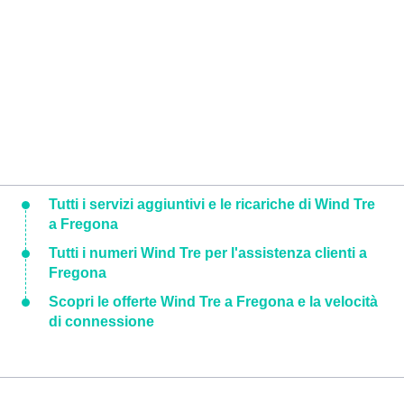
Tutti i servizi aggiuntivi e le ricariche di Wind Tre
a Fregona
Tutti i numeri Wind Tre per l'assistenza clienti a
Fregona
Scopri le offerte Wind Tre a Fregona e la velocità
di connessione