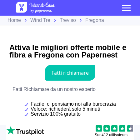
Home
Wind Tre
Treviso
Fregona