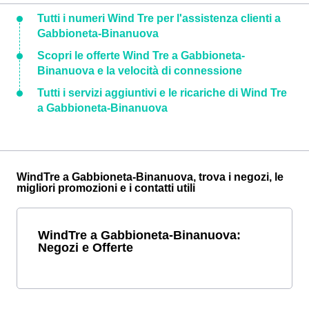
Tutti i numeri Wind Tre per l'assistenza clienti a
Gabbioneta-Binanuova
Scopri le offerte Wind Tre a Gabbioneta-
Binanuova e la velocità di connessione
Tutti i servizi aggiuntivi e le ricariche di Wind Tre
a Gabbioneta-Binanuova
WindTre a Gabbioneta-Binanuova, trova i negozi, le
migliori promozioni e i contatti utili
WindTre a Gabbioneta-Binanuova:
Negozi e Offerte