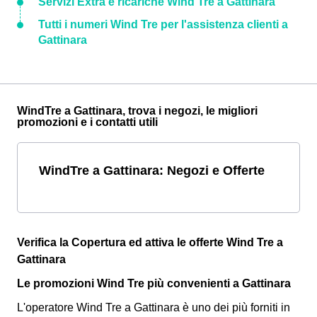
Servizi Extra e ricariche Wind Tre a Gattinara
Tutti i numeri Wind Tre per l'assistenza clienti a
Gattinara
WindTre a Gattinara, trova i negozi, le migliori
promozioni e i contatti utili
WindTre a Gattinara: Negozi e Offerte
Verifica la Copertura ed attiva le offerte Wind Tre a
Gattinara
Le promozioni Wind Tre più convenienti a Gattinara
L'operatore Wind Tre a Gattinara è uno dei più forniti in