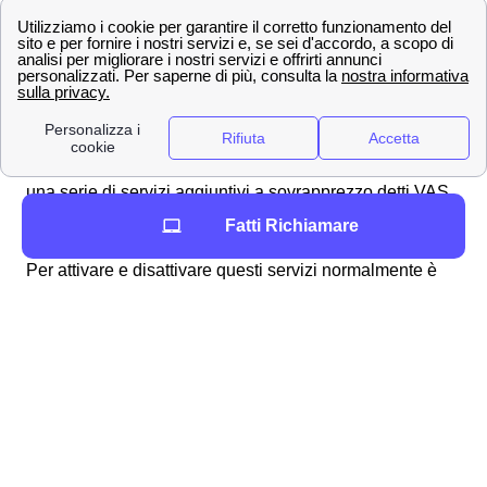
SIM
e verificare il credito residuo visita la pagina
dedicata alla
verifica del credito residuo Wind
Tre a
Gattinara.
Tutti i servizi aggiuntivi per gli abbonati di Gattinara
con Wind Tre
Wind Tre a Gattinara presenta per i clienti gattinaresi
una serie di servizi aggiuntivi a sovrapprezzo detti VAS.
Come per esempio un servizio sms della banca che
Fatti Richiamare
avvisi i suoi clienti gattinaresi delle operazioni effettuate.
Per attivare e disattivare questi servizi normalmente è
possibile chiamare il 159 e gestire tutto da li. Le SIM
Wind Tre a Gattinara più recenti hanno già integrato il
blocco iniziale di tutti i servizi a sovrapprezzo. Scopri
tutto sui
servizi extra Wind Tre
, e cosa puoi attivare da
cittadino di Gattinara.
Tutti i numeri Wind Tre per l'assistenza clienti a
Gattinara