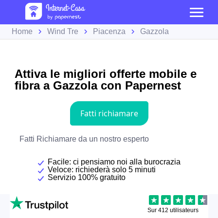
Home
Wind Tre
Piacenza
Gazzola