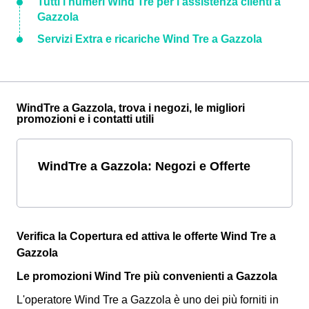
Tutti i numeri Wind Tre per l'assistenza clienti a
Gazzola
Servizi Extra e ricariche Wind Tre a Gazzola
WindTre a Gazzola, trova i negozi, le migliori
promozioni e i contatti utili
WindTre a Gazzola: Negozi e Offerte
Verifica la Copertura ed attiva le offerte Wind Tre a
Gazzola
Le promozioni Wind Tre più convenienti a Gazzola
L'operatore Wind Tre a Gazzola è uno dei più forniti in