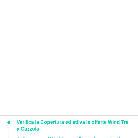
Verifica la Copertura ed attiva le offerte Wind Tre
a Gazzola