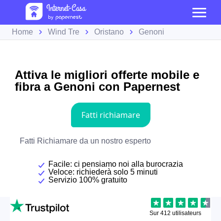
Home
Wind Tre
Oristano
Genoni