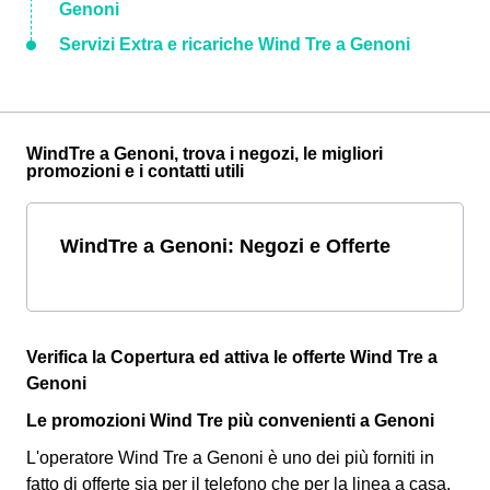
Genoni
Servizi Extra e ricariche Wind Tre a Genoni
WindTre a Genoni, trova i negozi, le migliori
promozioni e i contatti utili
WindTre a Genoni: Negozi e Offerte
Verifica la Copertura ed attiva le offerte Wind Tre a
Genoni
Le promozioni Wind Tre più convenienti a Genoni
L'operatore Wind Tre a Genoni è uno dei più forniti in
fatto di offerte sia per il telefono che per la linea a casa.