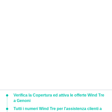
Verifica la Copertura ed attiva le offerte Wind Tre
a Genoni
Tutti i numeri Wind Tre per l'assistenza clienti a