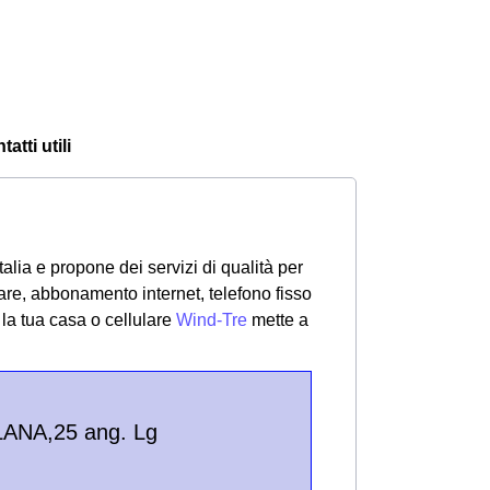
tti utili
lia e propone dei servizi di qualità per
ulare, abbonamento internet, telefono fisso
 la tua casa o cellulare
Wind-Tre
mette a
ANA,25 ang. Lg