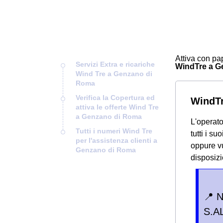
Attiva con pap
Servizi Extra e ricariche
WindTre a Gen
Wind Tre a Genzano di
Roma
Verifica la Copertura ed
WindTr
attiva le offerte Wind Tre
a Genzano di Roma
L'operato
Tutti i numeri Wind Tre
tutti i s
per l'assistenza clienti a
oppure vu
Genzano di Roma
disposiz
📍 
S.A