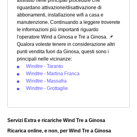
assistito nelle principali procedure che
riguardano attivazione/disattivazione di
abbonamenti, installazione wifi a casa e
manutenzione. Continuando a leggere troverete
le informazioni più importanti riguardo
l'operatore Wind a Ginosa e Tre a Ginosa. 📌
Qualora voleste tenere in considerazione altri
punti vendita fuori da Ginosa, questi sono i
principali nelle vicinanze:
Windtre - Taranto
Windtre - Martina Franca
Windtre - Massafra
Windtre - Grottaglie
Servizi Extra e ricariche Wind Tre a Ginosa
Ricarica online, e non, per Wind Tre a Ginosa