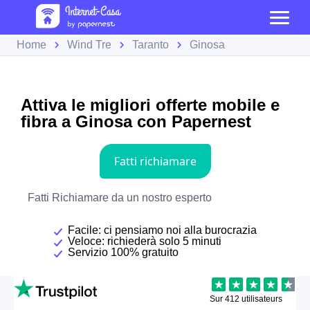
Home
Wind Tre
Taranto
Ginosa