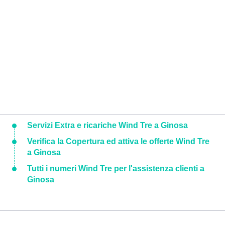
Servizi Extra e ricariche Wind Tre a Ginosa
Verifica la Copertura ed attiva le offerte Wind Tre
a Ginosa
Tutti i numeri Wind Tre per l'assistenza clienti a
Ginosa