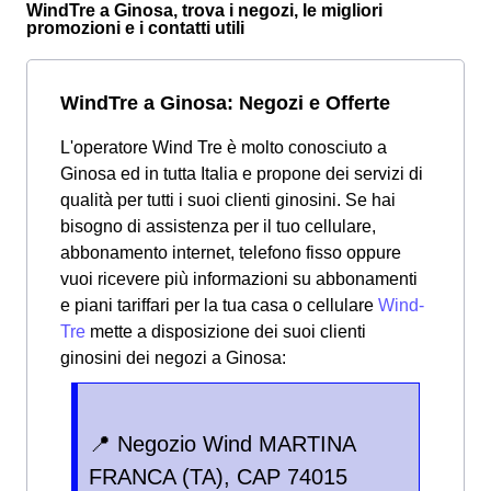
WindTre a Ginosa, trova i negozi, le migliori
promozioni e i contatti utili
WindTre a Ginosa: Negozi e Offerte
L'operatore Wind Tre è molto conosciuto a
Ginosa ed in tutta Italia e propone dei servizi di
qualità per tutti i suoi clienti ginosini. Se hai
bisogno di assistenza per il tuo cellulare,
abbonamento internet, telefono fisso oppure
vuoi ricevere più informazioni su abbonamenti
e piani tariffari per la tua casa o cellulare
Wind-
Tre
mette a disposizione dei suoi clienti
ginosini dei negozi a Ginosa:
📍 Negozio Wind MARTINA
FRANCA (TA), CAP 74015