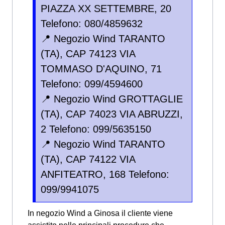
PIAZZA XX SETTEMBRE, 20
Telefono: 080/4859632
📍 Negozio Wind TARANTO
(TA), CAP 74123 VIA
TOMMASO D'AQUINO, 71
Telefono: 099/4594600
📍 Negozio Wind GROTTAGLIE
(TA), CAP 74023 VIA ABRUZZI,
2 Telefono: 099/5635150
📍 Negozio Wind TARANTO
(TA), CAP 74122 VIA
ANFITEATRO, 168 Telefono:
099/9941075
In negozio Wind a Ginosa il cliente viene