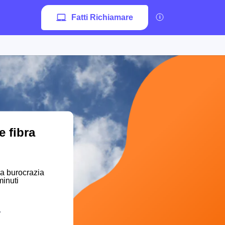
Fatti Richiamare