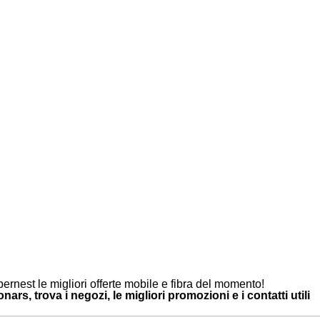
ernest le migliori offerte mobile e fibra del momento!
ars, trova i negozi, le migliori promozioni e i contatti utili