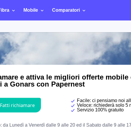
Fibra
Mobile
Comparatori