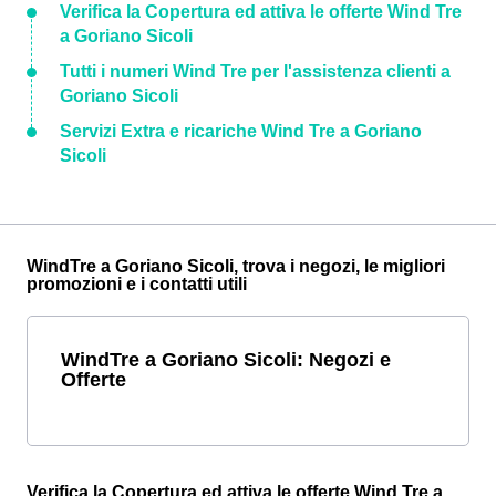
Verifica la Copertura ed attiva le offerte Wind Tre
a Goriano Sicoli
Tutti i numeri Wind Tre per l'assistenza clienti a
Goriano Sicoli
Servizi Extra e ricariche Wind Tre a Goriano
Sicoli
WindTre a Goriano Sicoli, trova i negozi, le migliori
promozioni e i contatti utili
WindTre a Goriano Sicoli: Negozi e
Offerte
Verifica la Copertura ed attiva le offerte Wind Tre a