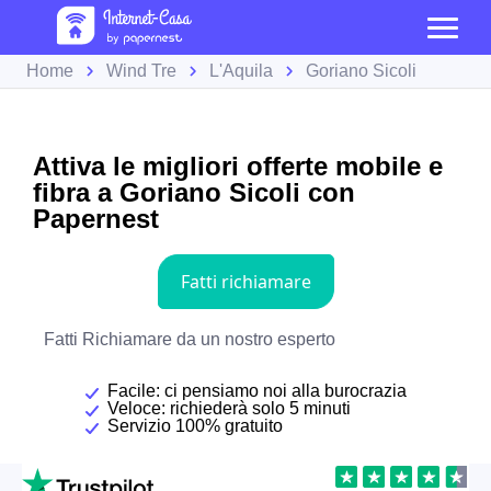
Home
Wind Tre
L'Aquila
Goriano Sicoli