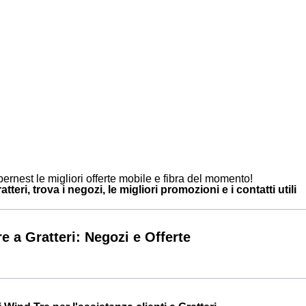
ernest le migliori offerte mobile e fibra del momento!
tteri, trova i negozi, le migliori promozioni e i contatti utili
e a Gratteri: Negozi e Offerte