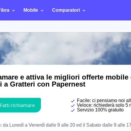
Fibra
Mobile
Comparatori