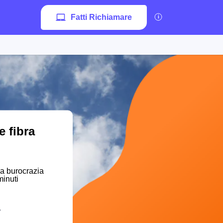
Fatti Richiamare