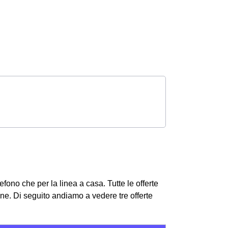
elefono che per la linea a casa. Tutte le offerte
one.
Di seguito andiamo a vedere tre offerte