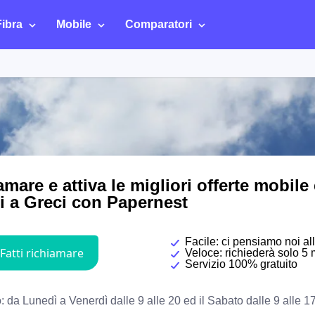
Fibra
Mobile
Comparatori