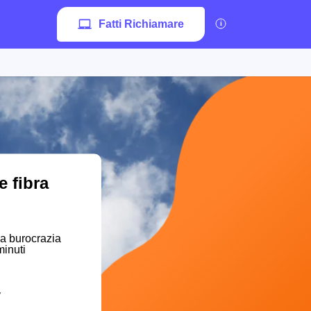
Fatti Richiamare