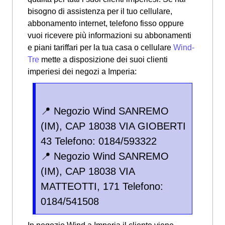
bisogno di assistenza per il tuo cellulare,
abbonamento internet, telefono fisso oppure
vuoi ricevere più informazioni su abbonamenti
e piani tariffari per la tua casa o cellulare
Wind-
Tre
mette a disposizione dei suoi clienti
imperiesi dei negozi a Imperia:
📍 Negozio Wind SANREMO
(IM), CAP 18038 VIA GIOBERTI
43 Telefono: 0184/593322
📍 Negozio Wind SANREMO
(IM), CAP 18038 VIA
MATTEOTTI, 171 Telefono:
0184/541508