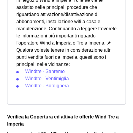
In negozio Wind a Imperia il cliente viene
assistito nelle principali procedure che
riguardano attivazione/disattivazione di
abbonamenti, installazione wifi a casa e
manutenzione. Continuando a leggere troverete
le informazioni più importanti riguardo
l'operatore Wind a Imperia e Tre a Imperia. 📌
Qualora voleste tenere in considerazione altri
punti vendita fuori da Imperia, questi sono i
principali nelle vicinanze:
Windtre - Sanremo
Windtre - Ventimiglia
Windtre - Bordighera
Verifica la Copertura ed attiva le offerte Wind Tre a
Imperia