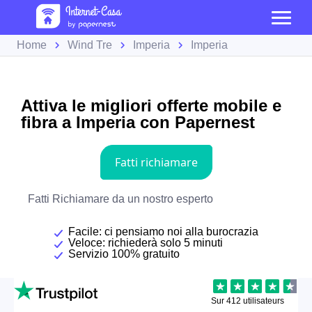
Home
Wind Tre
Imperia
Imperia