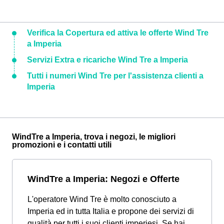
Verifica la Copertura ed attiva le offerte Wind Tre
a Imperia
Servizi Extra e ricariche Wind Tre a Imperia
Tutti i numeri Wind Tre per l'assistenza clienti a
Imperia
WindTre a Imperia, trova i negozi, le migliori
promozioni e i contatti utili
WindTre a Imperia: Negozi e Offerte
L'operatore Wind Tre è molto conosciuto a
Imperia ed in tutta Italia e propone dei servizi di
qualità per tutti i suoi clienti imperiesi. Se hai