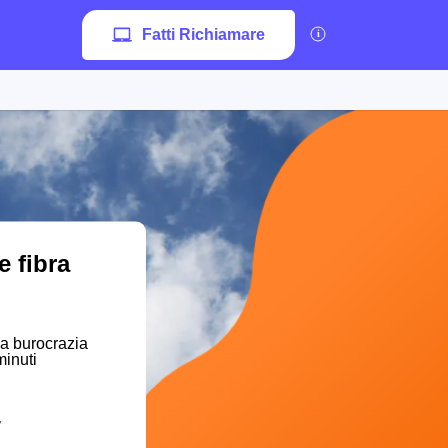
Fatti Richiamare