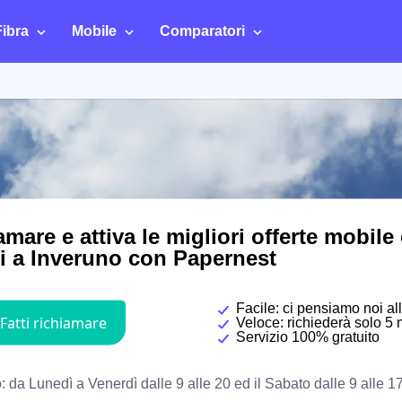
Fibra
Mobile
Comparatori