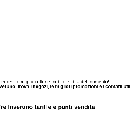
ernest le migliori offerte mobile e fibra del momento!
eruno, trova i negozi, le migliori promozioni e i contatti utili
re Inveruno tariffe e punti vendita