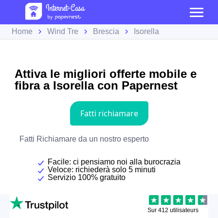
Home
Wind Tre
Brescia
Isorella