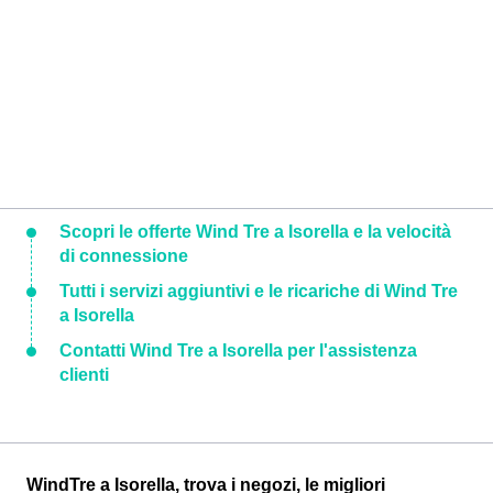
Scopri le offerte Wind Tre a Isorella e la velocità
di connessione
Tutti i servizi aggiuntivi e le ricariche di Wind Tre
a Isorella
Contatti Wind Tre a Isorella per l'assistenza
clienti
WindTre a Isorella, trova i negozi, le migliori