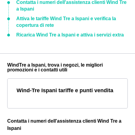
Contatta i numeri dell'assistenza clienti Wind Tre
a Ispani
Attiva le tariffe Wind Tre a Ispani e verifica la
copertura di rete
Ricarica Wind Tre a Ispani e attiva i servizi extra
WindTre a Ispani, trova i negozi, le migliori
promozioni e i contatti utili
Wind-Tre Ispani tariffe e punti vendita
Contatta i numeri dell'assistenza clienti Wind Tre a
Ispani