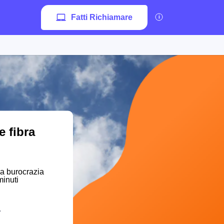
Fatti Richiamare