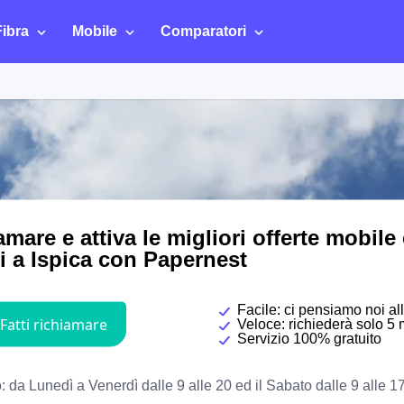
Fibra
Mobile
Comparatori