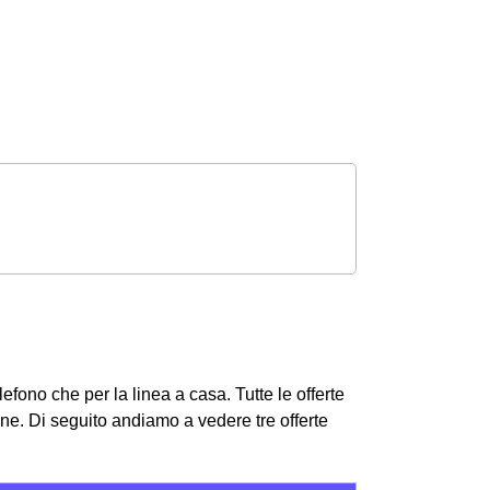
elefono che per la linea a casa. Tutte le offerte
one.
Di seguito andiamo a vedere tre offerte