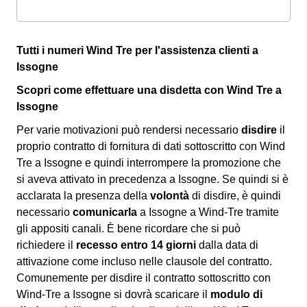
Tutti i numeri Wind Tre per l'assistenza clienti a
Issogne
Scopri come effettuare una disdetta con Wind Tre a
Issogne
Per varie motivazioni può rendersi necessario
disdire
il
proprio contratto di fornitura di dati sottoscritto con Wind
Tre a Issogne e quindi interrompere la promozione che
si aveva attivato in precedenza a Issogne. Se quindi si è
acclarata la presenza della
volontà
di disdire, è quindi
necessario
comunicarla
a Issogne a Wind-Tre tramite
gli appositi canali. È bene ricordare che si può
richiedere il
recesso entro 14 giorni
dalla data di
attivazione come incluso nelle clausole del contratto.
Comunemente per disdire il contratto sottoscritto con
Wind-Tre a Issogne si dovrà scaricare il
modulo di