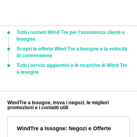
Tutti i numeri Wind Tre per l'assistenza clienti a
Issogne
Scopri le offerte Wind Tre a Issogne e la velocità
di connessione
Tutti i servizi aggiuntivi e le ricariche di Wind Tre
a Issogne
WindTre a Issogne, trova i negozi, le migliori
promozioni e i contatti utili
WindTre a Issogne: Negozi e Offerte