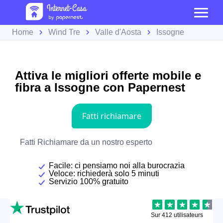
Home
Wind Tre
Valle d'Aosta
Issogne