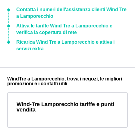
Contatta i numeri dell'assistenza clienti Wind Tre
a Lamporecchio
Attiva le tariffe Wind Tre a Lamporecchio e
verifica la copertura di rete
Ricarica Wind Tre a Lamporecchio e attiva i
servizi extra
WindTre a Lamporecchio, trova i negozi, le migliori
promozioni e i contatti utili
Wind-Tre Lamporecchio tariffe e punti
vendita