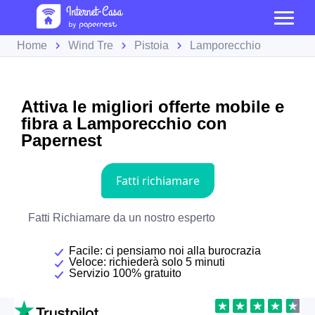
Home
Wind Tre
Pistoia
Lamporecchio