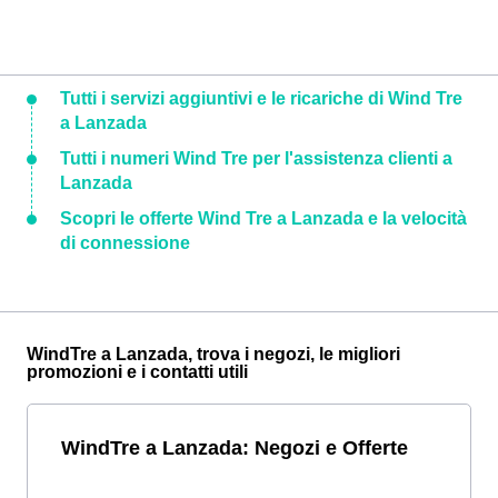
Tutti i servizi aggiuntivi e le ricariche di Wind Tre
a Lanzada
Tutti i numeri Wind Tre per l'assistenza clienti a
Lanzada
Scopri le offerte Wind Tre a Lanzada e la velocità
di connessione
WindTre a Lanzada, trova i negozi, le migliori
promozioni e i contatti utili
WindTre a Lanzada: Negozi e Offerte