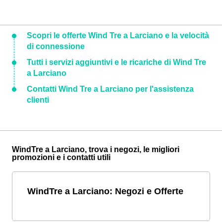
Scopri le offerte Wind Tre a Larciano e la velocità
di connessione
Tutti i servizi aggiuntivi e le ricariche di Wind Tre
a Larciano
Contatti Wind Tre a Larciano per l'assistenza
clienti
WindTre a Larciano, trova i negozi, le migliori
promozioni e i contatti utili
WindTre a Larciano: Negozi e Offerte