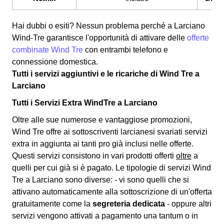
Hai dubbi o esiti? Nessun problema perché a Larciano
Wind-Tre garantisce l'opportunità di attivare delle
offerte
combinate Wind Tre
con entrambi telefono e
connessione domestica.
Tutti i servizi aggiuntivi e le ricariche di Wind Tre a
Larciano
Tutti i Servizi Extra WindTre a Larciano
Oltre alle sue numerose e vantaggiose promozioni,
Wind Tre offre ai sottoscriventi larcianesi svariati
servizi
extra
in aggiunta ai tanti pro già inclusi nelle offerte.
Questi servizi consistono in vari prodotti offerti
oltre
a
quelli per cui già si è pagato. Le tipologie di servizi Wind
Tre a Larciano sono diverse: - vi sono quelli che si
attivano automaticamente alla sottoscrizione di un'offerta
gratuitamente come la
segreteria dedicata
- oppure altri
servizi vengono attivati a pagamento una tantum o in