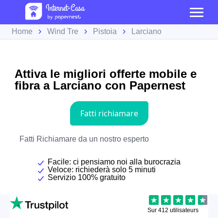
Home
Wind Tre
Pistoia
Larciano