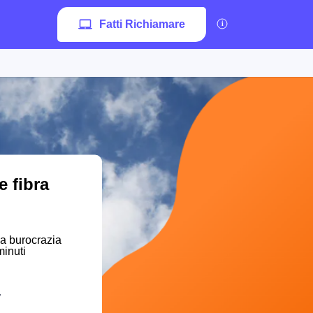
Fatti Richiamare