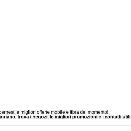
ernest le migliori offerte mobile e fibra del momento!
riano, trova i negozi, le migliori promozioni e i contatti utili