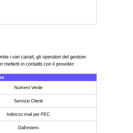
ite i vari canali, gli operatori del gestore
 metterti in contatto con il provider:
re
Numero Verde
Servizio Clienti
Indirizzo mail per PEC
Dall'estero