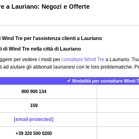
e a Lauriano: Negozi e Offerte
i Wind Tre per l'assistenza clienti a Lauriano
tti di Wind Tre nella città di Lauriano
ggere per vedere i modi per
contattare Wind Tre
a Lauriano. Tram
 ad aiutare gli abbonati laurianesi con le loro problematiche. Per
✔ Modalità per contattare Wind-T
800 900 134
159
[email protected]
+39 320 500 0200