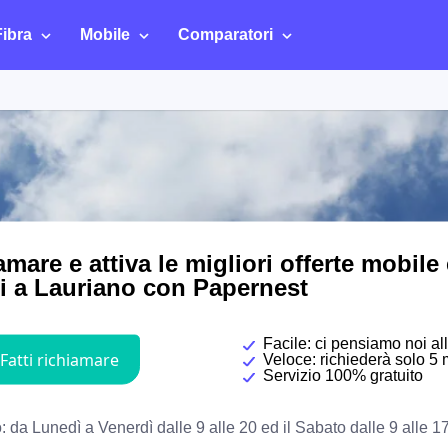
Fibra
Mobile
Comparatori