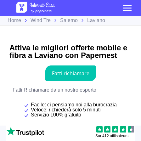
Home
Wind Tre
Salerno
Laviano