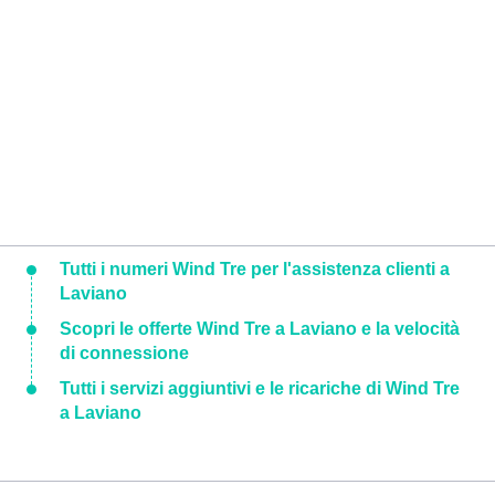
Tutti i numeri Wind Tre per l'assistenza clienti a
Laviano
Scopri le offerte Wind Tre a Laviano e la velocità
di connessione
Tutti i servizi aggiuntivi e le ricariche di Wind Tre
a Laviano