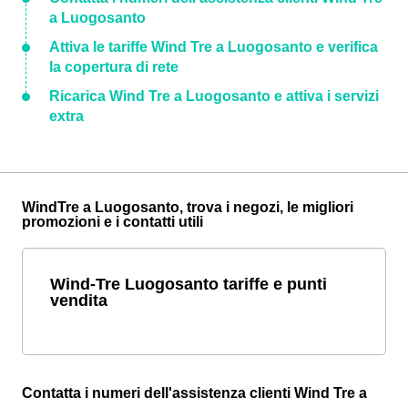
a Luogosanto
Attiva le tariffe Wind Tre a Luogosanto e verifica
la copertura di rete
Ricarica Wind Tre a Luogosanto e attiva i servizi
extra
WindTre a Luogosanto, trova i negozi, le migliori
promozioni e i contatti utili
Wind-Tre Luogosanto tariffe e punti
vendita
Contatta i numeri dell'assistenza clienti Wind Tre a