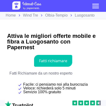
Home
Wind Tre
Olbia-Tempio
Luogosanto