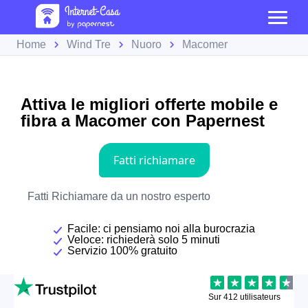
Home
Wind Tre
Nuoro
Macomer