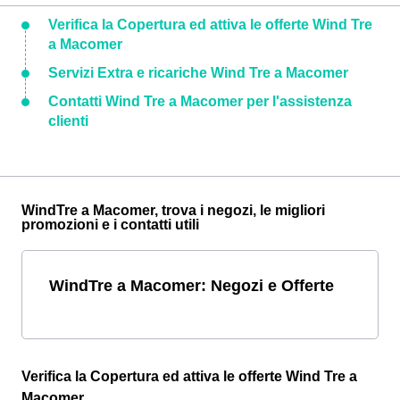
Verifica la Copertura ed attiva le offerte Wind Tre
a Macomer
Servizi Extra e ricariche Wind Tre a Macomer
Contatti Wind Tre a Macomer per l'assistenza
clienti
WindTre a Macomer, trova i negozi, le migliori
promozioni e i contatti utili
WindTre a Macomer: Negozi e Offerte
Verifica la Copertura ed attiva le offerte Wind Tre a
Macomer